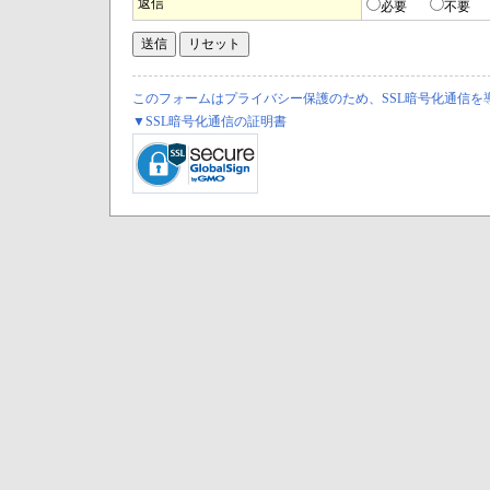
返信
必要
不要
このフォームはプライバシー保護のため、SSL暗号化通信を
▼SSL暗号化通信の証明書